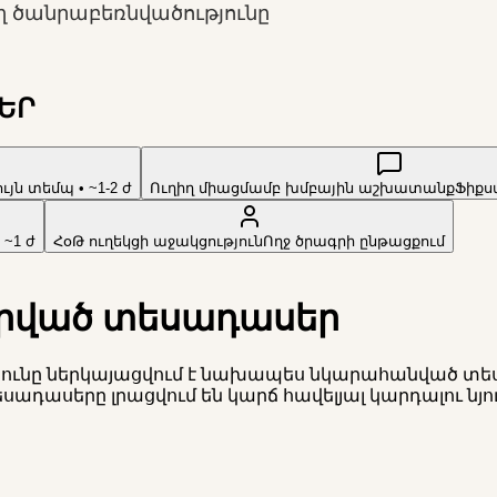
 ծանրաբեռնվածությունը